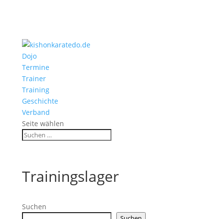
Dojo
Termine
Trainer
Training
Geschichte
Verband
Seite wählen
Trainingslager
Suchen
Suchen