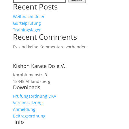
Recent Posts
Weihnachtsfeier
Gürtelprüfung
Trainingslager
Recent Comments
Es sind keine Kommentare vorhanden.
Kishon Karate Do e.V.
Kornblumenstr. 3
15345 Altlandsberg
Downloads
Prüfungsordnung DKV
Vereinssatzung
Anmeldung
Beitragsordnung
Info